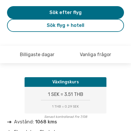
Sök efter flyg
Sök flyg + hotell
Billigaste dagar
Vanliga frågor
Växlingskurs
1 SEK = 3.51 THB
1 THB = 0.29 SEK
Senast kontrollerad Fre 7/08
Avstånd:
1068 kms