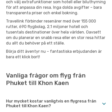
och välj extrafunktioner som hotell eller biluthyrning
för att anpassa din resa. Inga dolda avgifter – bara
transparenta priser och enkel bokning.
Travellink förbinder resenärer med över 155 000
rutter, 690 flygbolag, 2,1 miljoner hotell och
tusentals destinationer över hela världen. Oavsett
om du planerar en snabb resa eller en stor resa hittar
du allt du behöver på ett ställe.
Börja ditt äventyr nu – fantastiska erbjudanden är
bara ett klick bort!
Vanliga frågor om flyg från
Phuket till Khon Kaen
Hur mycket kostar vanligtvis en flygresa från
Phuket till Khon Kaen?