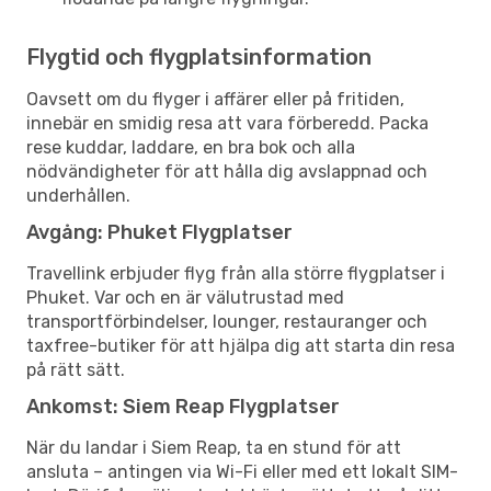
Flygtid och flygplatsinformation
Oavsett om du flyger i affärer eller på fritiden,
innebär en smidig resa att vara förberedd. Packa
rese kuddar, laddare, en bra bok och alla
nödvändigheter för att hålla dig avslappnad och
underhållen.
Avgång: Phuket Flygplatser
Travellink erbjuder flyg från alla större flygplatser i
Phuket. Var och en är välutrustad med
transportförbindelser, lounger, restauranger och
taxfree-butiker för att hjälpa dig att starta din resa
på rätt sätt.
Ankomst: Siem Reap Flygplatser
När du landar i Siem Reap, ta en stund för att
ansluta – antingen via Wi-Fi eller med ett lokalt SIM-