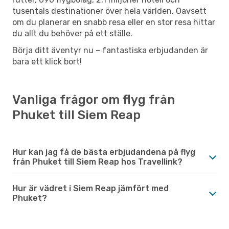
tusentals destinationer över hela världen. Oavsett
om du planerar en snabb resa eller en stor resa hittar
du allt du behöver på ett ställe.
Börja ditt äventyr nu – fantastiska erbjudanden är
bara ett klick bort!
Vanliga frågor om flyg från
Phuket till Siem Reap
Hur kan jag få de bästa erbjudandena på flyg
från Phuket till Siem Reap hos Travellink?
Hur är vädret i Siem Reap jämfört med
Phuket?