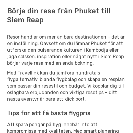
Börja din resa från Phuket till
Siem Reap
Resor handlar om mer än bara destinationen – det är
en inställning. Oavsett om du lämnar Phuket för att
utforska den pulserande kulturen i Kambodja eller
jaga solsken, inspiration eller något nytt i Siem Reap
börjar varje resa med en enda bokning.
Med Travellink kan du jämföra hundratals
flygalternativ, blanda flygbolag och skapa en resplan
som passar din resestil och budget. Vi kopplar dig till
oslagbara erbjudanden och viktiga resetips – ditt
nästa äventyr är bara ett klick bort.
Tips för att få bästa flygpris
Att spara pengar på flyg innebär inte att
kompromissa med kvaliteten. Med smart planering