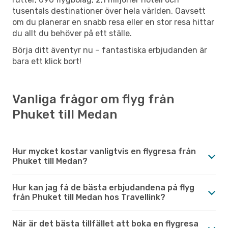
tusentals destinationer över hela världen. Oavsett
om du planerar en snabb resa eller en stor resa hittar
du allt du behöver på ett ställe.
Börja ditt äventyr nu – fantastiska erbjudanden är
bara ett klick bort!
Vanliga frågor om flyg från
Phuket till Medan
Hur mycket kostar vanligtvis en flygresa från
Phuket till Medan?
Hur kan jag få de bästa erbjudandena på flyg
från Phuket till Medan hos Travellink?
När är det bästa tillfället att boka en flygresa