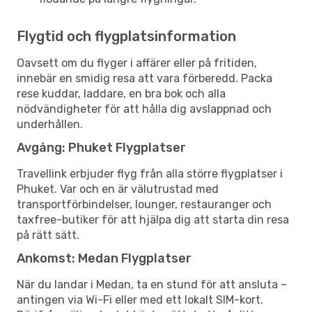
Flygtid och flygplatsinformation
Oavsett om du flyger i affärer eller på fritiden,
innebär en smidig resa att vara förberedd. Packa
rese kuddar, laddare, en bra bok och alla
nödvändigheter för att hålla dig avslappnad och
underhållen.
Avgång: Phuket Flygplatser
Travellink erbjuder flyg från alla större flygplatser i
Phuket. Var och en är välutrustad med
transportförbindelser, lounger, restauranger och
taxfree-butiker för att hjälpa dig att starta din resa
på rätt sätt.
Ankomst: Medan Flygplatser
När du landar i Medan, ta en stund för att ansluta –
antingen via Wi-Fi eller med ett lokalt SIM-kort.