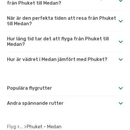
från Phuket till Medan?
När är den perfekta tiden att resa från Phuket
till Medan?
Hur lång tid tar det att flyga från Phuket till
Medan?
Hur är vädret i Medan jämfört med Phuket?
Populära flygrutter
Andra spännande rutter
Flyg
Phuket - Medan