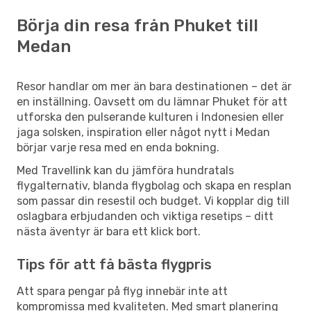
Börja din resa från Phuket till
Medan
Resor handlar om mer än bara destinationen – det är
en inställning. Oavsett om du lämnar Phuket för att
utforska den pulserande kulturen i Indonesien eller
jaga solsken, inspiration eller något nytt i Medan
börjar varje resa med en enda bokning.
Med Travellink kan du jämföra hundratals
flygalternativ, blanda flygbolag och skapa en resplan
som passar din resestil och budget. Vi kopplar dig till
oslagbara erbjudanden och viktiga resetips – ditt
nästa äventyr är bara ett klick bort.
Tips för att få bästa flygpris
Att spara pengar på flyg innebär inte att
kompromissa med kvaliteten. Med smart planering