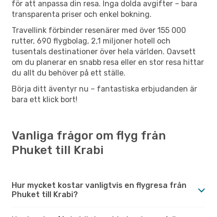
för att anpassa din resa. Inga dolda avgifter – bara
transparenta priser och enkel bokning.
Travellink förbinder resenärer med över 155 000
rutter, 690 flygbolag, 2,1 miljoner hotell och
tusentals destinationer över hela världen. Oavsett
om du planerar en snabb resa eller en stor resa hittar
du allt du behöver på ett ställe.
Börja ditt äventyr nu – fantastiska erbjudanden är
bara ett klick bort!
Vanliga frågor om flyg från
Phuket till Krabi
Hur mycket kostar vanligtvis en flygresa från
Phuket till Krabi?