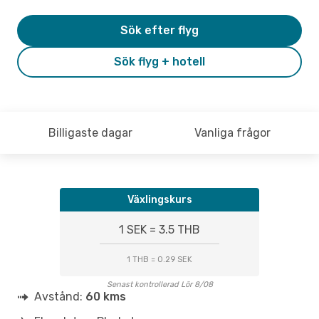
Sök efter flyg
Sök flyg + hotell
Billigaste dagar
Vanliga frågor
Växlingskurs
1 SEK = 3.5 THB
1 THB = 0.29 SEK
Senast kontrollerad Lör 8/08
Avstånd:
60 kms