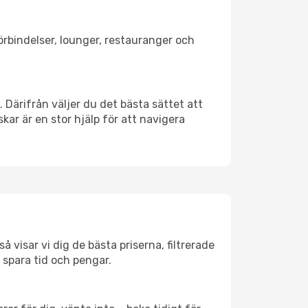
förbindelser, lounger, restauranger och
. Därifrån väljer du det bästa sättet att
skar är en stor hjälp för att navigera
 visar vi dig de bästa priserna, filtrerade
t spara tid och pengar.