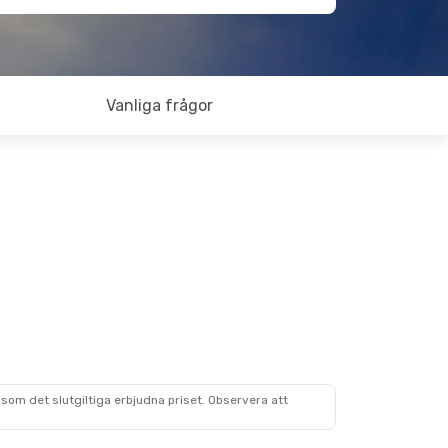
Vanliga frågor
som det slutgiltiga erbjudna priset. Observera att