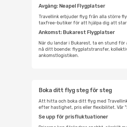
Avgång: Neapel Flygplatser
Travellink erbjuder flyg från alla större 
taxfree-butiker för att hjälpa dig att star
Ankomst: Bukarest Flygplatser
När du landar i Bukarest, ta en stund för 
nå ditt boende: flygplatstransfer, kollekti
ankomstlogistiken.
Boka ditt flyg steg för steg
Att hitta och boka ditt flyg med Travellin
efter hastighet, pris eller flexibilitet. 
Se upp för prisfluktuationer