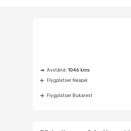
Avstånd:
1046 kms
Flygplatser Neapel
Flygplatser Bukarest