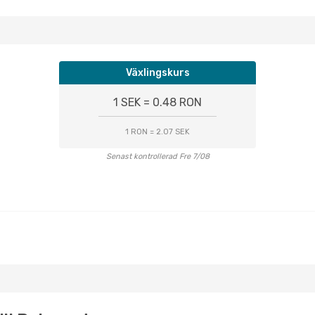
Växlingskurs
1 SEK = 0.48 RON
1 RON = 2.07 SEK
Senast kontrollerad Fre 7/08