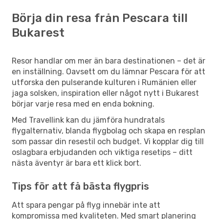
Börja din resa från Pescara till
Bukarest
Resor handlar om mer än bara destinationen – det är
en inställning. Oavsett om du lämnar Pescara för att
utforska den pulserande kulturen i Rumänien eller
jaga solsken, inspiration eller något nytt i Bukarest
börjar varje resa med en enda bokning.
Med Travellink kan du jämföra hundratals
flygalternativ, blanda flygbolag och skapa en resplan
som passar din resestil och budget. Vi kopplar dig till
oslagbara erbjudanden och viktiga resetips – ditt
nästa äventyr är bara ett klick bort.
Tips för att få bästa flygpris
Att spara pengar på flyg innebär inte att
kompromissa med kvaliteten. Med smart planering