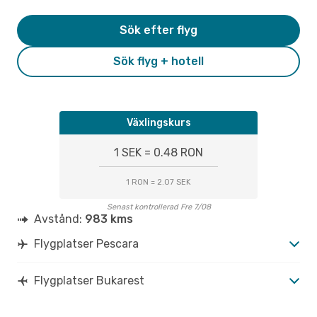
Sök efter flyg
Sök flyg + hotell
Växlingskurs
1 SEK = 0.48 RON
1 RON = 2.07 SEK
Senast kontrollerad Fre 7/08
Avstånd:
983 kms
Flygplatser Pescara
Flygplatser Bukarest