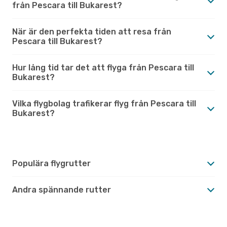
från Pescara till Bukarest?
När är den perfekta tiden att resa från
Pescara till Bukarest?
Hur lång tid tar det att flyga från Pescara till
Bukarest?
Vilka flygbolag trafikerar flyg från Pescara till
Bukarest?
Populära flygrutter
Andra spännande rutter