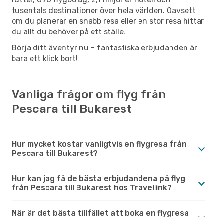
tusentals destinationer över hela världen. Oavsett
om du planerar en snabb resa eller en stor resa hittar
du allt du behöver på ett ställe.
Börja ditt äventyr nu – fantastiska erbjudanden är
bara ett klick bort!
Vanliga frågor om flyg från
Pescara till Bukarest
Hur mycket kostar vanligtvis en flygresa från
Pescara till Bukarest?
Hur kan jag få de bästa erbjudandena på flyg
från Pescara till Bukarest hos Travellink?
När är det bästa tillfället att boka en flygresa