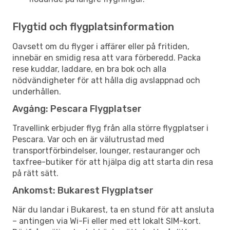
Flygtid och flygplatsinformation
Oavsett om du flyger i affärer eller på fritiden,
innebär en smidig resa att vara förberedd. Packa
rese kuddar, laddare, en bra bok och alla
nödvändigheter för att hålla dig avslappnad och
underhållen.
Avgång: Pescara Flygplatser
Travellink erbjuder flyg från alla större flygplatser i
Pescara. Var och en är välutrustad med
transportförbindelser, lounger, restauranger och
taxfree-butiker för att hjälpa dig att starta din resa
på rätt sätt.
Ankomst: Bukarest Flygplatser
När du landar i Bukarest, ta en stund för att ansluta
– antingen via Wi-Fi eller med ett lokalt SIM-kort.