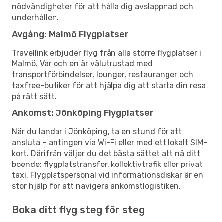
nödvändigheter för att hålla dig avslappnad och
underhållen.
Avgång: Malmö Flygplatser
Travellink erbjuder flyg från alla större flygplatser i
Malmö. Var och en är välutrustad med
transportförbindelser, lounger, restauranger och
taxfree-butiker för att hjälpa dig att starta din resa
på rätt sätt.
Ankomst: Jönköping Flygplatser
När du landar i Jönköping, ta en stund för att
ansluta – antingen via Wi-Fi eller med ett lokalt SIM-
kort. Därifrån väljer du det bästa sättet att nå ditt
boende: flygplatstransfer, kollektivtrafik eller privat
taxi. Flygplatspersonal vid informationsdiskar är en
stor hjälp för att navigera ankomstlogistiken.
Boka ditt flyg steg för steg