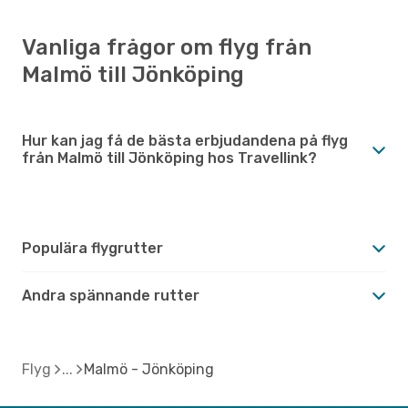
Vanliga frågor om flyg från
Malmö till Jönköping
Hur kan jag få de bästa erbjudandena på flyg
från Malmö till Jönköping hos Travellink?
Populära flygrutter
Andra spännande rutter
Flyg
Malmö - Jönköping