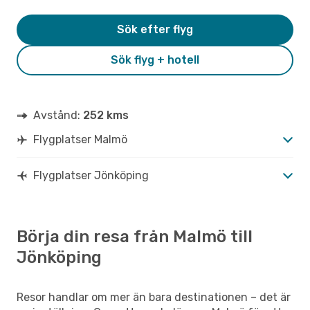
Sök efter flyg
Sök flyg + hotell
Avstånd:
252 kms
Flygplatser Malmö
Flygplatser Jönköping
Börja din resa från Malmö till
Jönköping
Resor handlar om mer än bara destinationen – det är