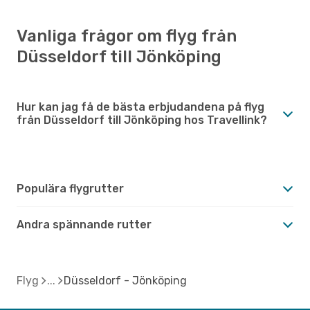
Vanliga frågor om flyg från
Düsseldorf till Jönköping
Hur kan jag få de bästa erbjudandena på flyg
från Düsseldorf till Jönköping hos Travellink?
Populära flygrutter
Andra spännande rutter
Flyg
Düsseldorf - Jönköping