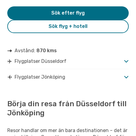
Sök efter flyg
Sök flyg + hotell
Avstånd:
870 kms
Flygplatser Düsseldorf
Flygplatser Jönköping
Börja din resa från Düsseldorf till
Jönköping
Resor handlar om mer än bara destinationen – det är