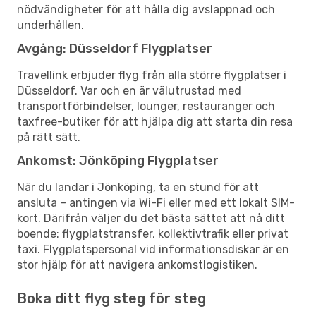
nödvändigheter för att hålla dig avslappnad och
underhållen.
Avgång: Düsseldorf Flygplatser
Travellink erbjuder flyg från alla större flygplatser i
Düsseldorf. Var och en är välutrustad med
transportförbindelser, lounger, restauranger och
taxfree-butiker för att hjälpa dig att starta din resa
på rätt sätt.
Ankomst: Jönköping Flygplatser
När du landar i Jönköping, ta en stund för att
ansluta – antingen via Wi-Fi eller med ett lokalt SIM-
kort. Därifrån väljer du det bästa sättet att nå ditt
boende: flygplatstransfer, kollektivtrafik eller privat
taxi. Flygplatspersonal vid informationsdiskar är en
stor hjälp för att navigera ankomstlogistiken.
Boka ditt flyg steg för steg