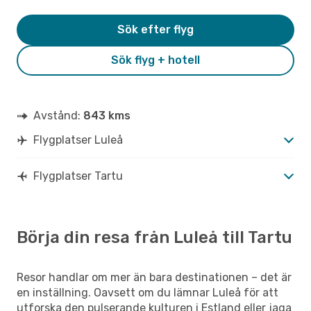
Sök efter flyg
Sök flyg + hotell
Avstånd:
843 kms
Flygplatser Luleå
Flygplatser Tartu
Börja din resa från Luleå till Tartu
Resor handlar om mer än bara destinationen – det är
en inställning. Oavsett om du lämnar Luleå för att
utforska den pulserande kulturen i Estland eller jaga