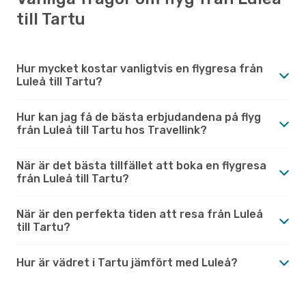
till Tartu
Hur mycket kostar vanligtvis en flygresa från
Luleå till Tartu?
Hur kan jag få de bästa erbjudandena på flyg
från Luleå till Tartu hos Travellink?
När är det bästa tillfället att boka en flygresa
från Luleå till Tartu?
När är den perfekta tiden att resa från Luleå
till Tartu?
Hur är vädret i Tartu jämfört med Luleå?