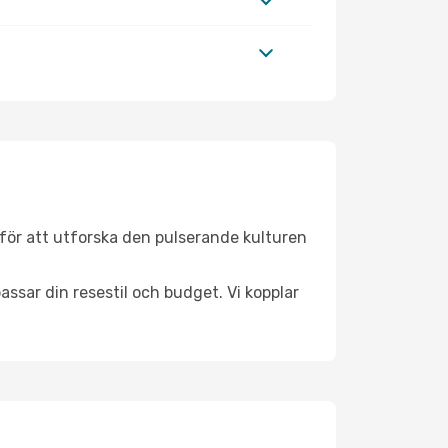
för att utforska den pulserande kulturen
ssar din resestil och budget. Vi kopplar