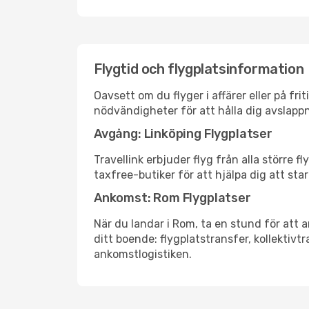
Flygtid och flygplatsinformation
Oavsett om du flyger i affärer eller på fr
nödvändigheter för att hålla dig avslapp
Avgång: Linköping Flygplatser
Travellink erbjuder flyg från alla större 
taxfree-butiker för att hjälpa dig att star
Ankomst: Rom Flygplatser
När du landar i Rom, ta en stund för att a
ditt boende: flygplatstransfer, kollektivtr
ankomstlogistiken.