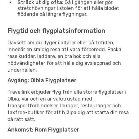
Sträck ut dig ofta:
Gå i gången eller gör
stretchövningar i stolen för att hålla blodet
flödande på längre flygningar.
Flygtid och flygplatsinformation
Oavsett om du flyger i affärer eller på fritiden,
innebär en smidig resa att vara förberedd. Packa
rese kuddar, laddare, en bra bok och alla
nödvändigheter för att hålla dig avslappnad och
underhållen.
Avgång: Olbia Flygplatser
Travellink erbjuder flyg från alla större flygplatser i
Olbia. Var och en är välutrustad med
transportförbindelser, lounger, restauranger och
taxfree-butiker för att hjälpa dig att starta din resa
på rätt sätt.
Ankomst: Rom Flygplatser