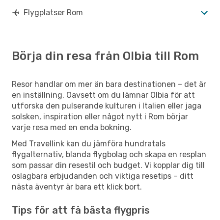
Flygplatser Rom
Börja din resa från Olbia till Rom
Resor handlar om mer än bara destinationen – det är
en inställning. Oavsett om du lämnar Olbia för att
utforska den pulserande kulturen i Italien eller jaga
solsken, inspiration eller något nytt i Rom börjar
varje resa med en enda bokning.
Med Travellink kan du jämföra hundratals
flygalternativ, blanda flygbolag och skapa en resplan
som passar din resestil och budget. Vi kopplar dig till
oslagbara erbjudanden och viktiga resetips – ditt
nästa äventyr är bara ett klick bort.
Tips för att få bästa flygpris