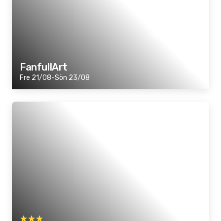
FanfullArt
Fre 21/08-Sön 23/08