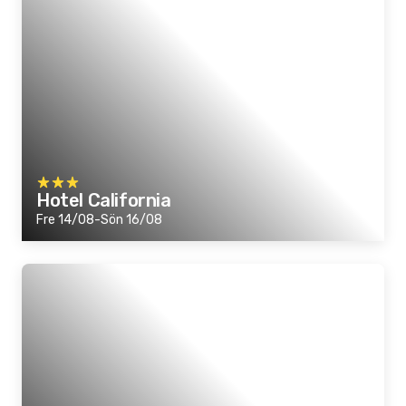
Hotel California
Fre 14/08-Sön 16/08