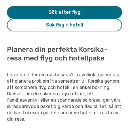
Sök efter flyg
Sök flyg + hotell
Planera din perfekta Korsika-
resa med flyg och hotellpake
Letar du efter din nästa paus? Travellink hjälper dig
att planera problemfria semestrar till Korsika genom
att kombinera flyg och hotell i en enkel bokning.
Oavsett om du söker en lugn reträtt, ett
familjeäventyr eller en spännande soloresa, ger våra
skräddarsydda paket dig värde och flexibilitet, så att
du kan fokusera på det som är viktigt - att njuta av
din resa.