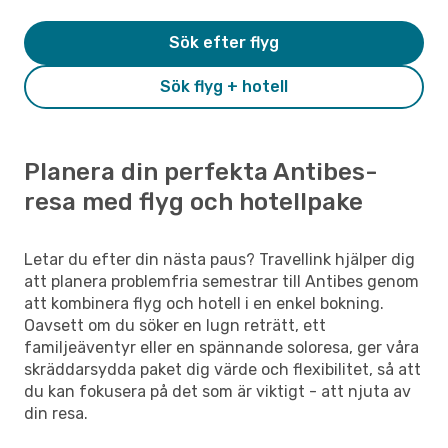
Sök efter flyg
Sök flyg + hotell
Planera din perfekta Antibes-
resa med flyg och hotellpake
Letar du efter din nästa paus? Travellink hjälper dig
att planera problemfria semestrar till Antibes genom
att kombinera flyg och hotell i en enkel bokning.
Oavsett om du söker en lugn reträtt, ett
familjeäventyr eller en spännande soloresa, ger våra
skräddarsydda paket dig värde och flexibilitet, så att
du kan fokusera på det som är viktigt - att njuta av
din resa.