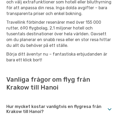
och välj extrafunktioner som hotell eller biluthyrning
för att anpassa din resa. Inga dolda avgifter – bara
transparenta priser och enkel bokning.
Travellink förbinder resenärer med över 155 000
rutter, 690 flygbolag, 2,1 miljoner hotell och
tusentals destinationer över hela världen. Oavsett
om du planerar en snabb resa eller en stor resa hittar
du allt du behöver på ett ställe.
Börja ditt äventyr nu – fantastiska erbjudanden är
bara ett klick bort!
Vanliga frågor om flyg från
Krakow till Hanoi
Hur mycket kostar vanligtvis en flygresa från
Krakow till Hanoi?