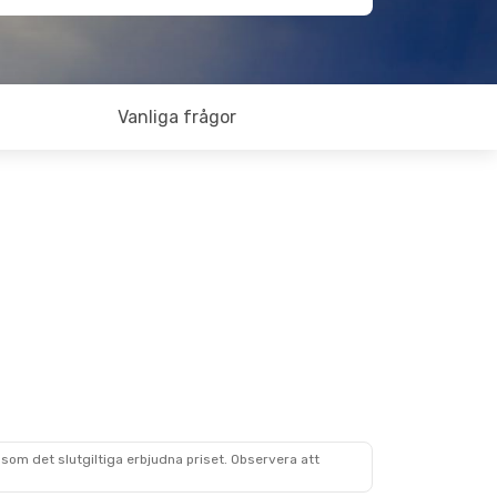
Vanliga frågor
som det slutgiltiga erbjudna priset. Observera att