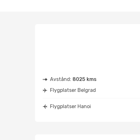
Avstånd:
8025 kms
Flygplatser Belgrad
Flygplatser Hanoi