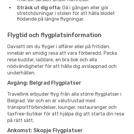
Sträck ut dig ofta:
Gå i gången eller gör
stretchövningar i stolen för att hålla blodet
flödande på längre flygningar.
Flygtid och flygplatsinformation
Oavsett om du flyger i affärer eller på fritiden,
innebär en smidig resa att vara förberedd. Packa
rese kuddar, laddare, en bra bok och alla
nödvändigheter för att hålla dig avslappnad och
underhållen.
Avgång: Belgrad Flygplatser
Travellink erbjuder flyg från alla större flygplatser i
Belgrad. Var och en är välutrustad med
transportförbindelser, lounger, restauranger och
taxfree-butiker för att hjälpa dig att starta din resa
på rätt sätt.
Ankomst: Skopje Flygplatser