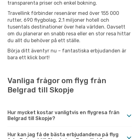
transparenta priser och enkel bokning.
Travellink förbinder resenärer med över 155 000
rutter, 690 flygbolag, 2,1 miljoner hotell och
tusentals destinationer över hela världen. Oavsett
om du planerar en snabb resa eller en stor resa hittar
du allt du behöver på ett ställe.
Börja ditt äventyr nu – fantastiska erbjudanden är
bara ett klick bort!
Vanliga frågor om flyg från
Belgrad till Skopje
Hur mycket kostar vanligtvis en flygresa från
Belgrad till Skopje?
Hur kan jag få de bästa erbjudandena på flyg