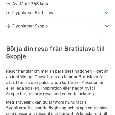
Avstånd:
763 kms
Flygplatser Bratislava
Flygplatser Skopje
Börja din resa från Bratislava till
Skopje
Resor handlar om mer än bara destinationen – det är
en inställning. Oavsett om du lämnar Bratislava för
att utforska den pulserande kulturen i Makedonien
eller jaga solsken, inspiration eller något nytt i
Skopje börjar varje resa med en enda bokning.
Med Travellink kan du jämföra hundratals
flygalternativ, blanda flygbolag och skapa en resplan
som passar din resestil och budget. Vi kopplar dig till