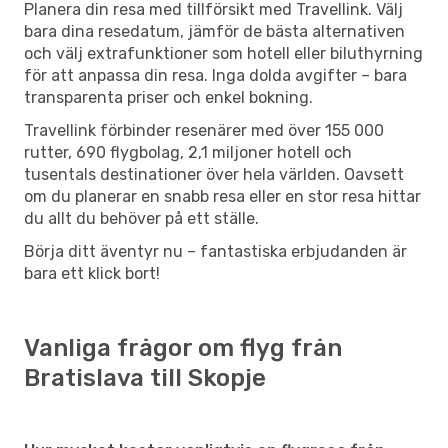
Planera din resa med tillförsikt med Travellink. Välj
bara dina resedatum, jämför de bästa alternativen
och välj extrafunktioner som hotell eller biluthyrning
för att anpassa din resa. Inga dolda avgifter – bara
transparenta priser och enkel bokning.
Travellink förbinder resenärer med över 155 000
rutter, 690 flygbolag, 2,1 miljoner hotell och
tusentals destinationer över hela världen. Oavsett
om du planerar en snabb resa eller en stor resa hittar
du allt du behöver på ett ställe.
Börja ditt äventyr nu – fantastiska erbjudanden är
bara ett klick bort!
Vanliga frågor om flyg från
Bratislava till Skopje