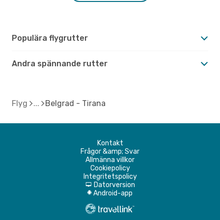
Populära flygrutter
Andra spännande rutter
Flyg
Belgrad - Tirana
Kontakt
Frågor &amp; Svar
Allmänna villkor
Cookiepolicy
Integritetspolicy
Datorversion
d
Android-app
A