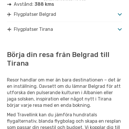
Avstånd:
388 kms
Flygplatser Belgrad
Flygplatser Tirana
Börja din resa från Belgrad till
Tirana
Resor handlar om mer än bara destinationen – det är
en inställning. Oavsett om du lämnar Belgrad för att
utforska den pulserande kulturen i Albanien eller
jaga solsken, inspiration eller något nytt i Tirana
börjar varje resa med en enda bokning.
Med Travellink kan du jämföra hundratals
flygalternativ, blanda flygbolag och skapa en resplan
som passar din resestil och budget. Vi kopplar dig till