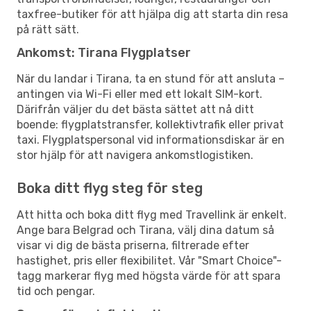
taxfree-butiker för att hjälpa dig att starta din resa
på rätt sätt.
Ankomst: Tirana Flygplatser
När du landar i Tirana, ta en stund för att ansluta –
antingen via Wi-Fi eller med ett lokalt SIM-kort.
Därifrån väljer du det bästa sättet att nå ditt
boende: flygplatstransfer, kollektivtrafik eller privat
taxi. Flygplatspersonal vid informationsdiskar är en
stor hjälp för att navigera ankomstlogistiken.
Boka ditt flyg steg för steg
Att hitta och boka ditt flyg med Travellink är enkelt.
Ange bara Belgrad och Tirana, välj dina datum så
visar vi dig de bästa priserna, filtrerade efter
hastighet, pris eller flexibilitet. Vår "Smart Choice"-
tagg markerar flyg med högsta värde för att spara
tid och pengar.