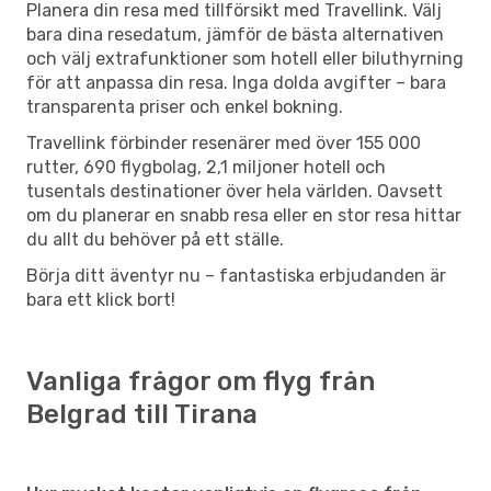
Planera din resa med tillförsikt med Travellink. Välj
bara dina resedatum, jämför de bästa alternativen
och välj extrafunktioner som hotell eller biluthyrning
för att anpassa din resa. Inga dolda avgifter – bara
transparenta priser och enkel bokning.
Travellink förbinder resenärer med över 155 000
rutter, 690 flygbolag, 2,1 miljoner hotell och
tusentals destinationer över hela världen. Oavsett
om du planerar en snabb resa eller en stor resa hittar
du allt du behöver på ett ställe.
Börja ditt äventyr nu – fantastiska erbjudanden är
bara ett klick bort!
Vanliga frågor om flyg från
Belgrad till Tirana