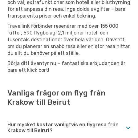
och välj extrafunktioner som hotell eller biluthyrning
för att anpassa din resa. Inga dolda avgifter – bara
transparenta priser och enkel bokning.
Travellink förbinder resenärer med över 155 000
rutter, 690 flygbolag, 2,1 miljoner hotell och
tusentals destinationer över hela världen. Oavsett
om du planerar en snabb resa eller en stor resa hittar
du allt du behöver på ett ställe.
Börja ditt äventyr nu – fantastiska erbjudanden är
bara ett klick bort!
Vanliga frågor om flyg från
Krakow till Beirut
Hur mycket kostar vanligtvis en flygresa från
Krakow till Beirut?