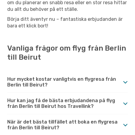
om du planerar en snabb resa eller en stor resa hittar
du allt du behöver på ett ställe.
Börja ditt äventyr nu – fantastiska erbjudanden är
bara ett klick bort!
Vanliga frågor om flyg från Berlin
till Beirut
Hur mycket kostar vanligtvis en flygresa från
Berlin till Beirut?
Hur kan jag få de bästa erbjudandena på flyg
från Berlin till Beirut hos Travellink?
När är det bästa tillfället att boka en flygresa
från Berlin till Beirut?