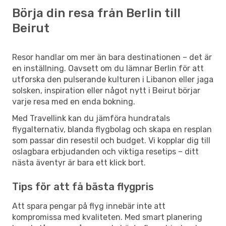
Börja din resa från Berlin till
Beirut
Resor handlar om mer än bara destinationen – det är
en inställning. Oavsett om du lämnar Berlin för att
utforska den pulserande kulturen i Libanon eller jaga
solsken, inspiration eller något nytt i Beirut börjar
varje resa med en enda bokning.
Med Travellink kan du jämföra hundratals
flygalternativ, blanda flygbolag och skapa en resplan
som passar din resestil och budget. Vi kopplar dig till
oslagbara erbjudanden och viktiga resetips – ditt
nästa äventyr är bara ett klick bort.
Tips för att få bästa flygpris
Att spara pengar på flyg innebär inte att
kompromissa med kvaliteten. Med smart planering