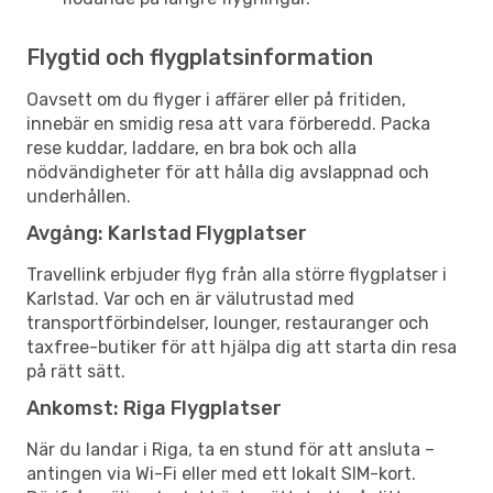
Flygtid och flygplatsinformation
Oavsett om du flyger i affärer eller på fritiden,
innebär en smidig resa att vara förberedd. Packa
rese kuddar, laddare, en bra bok och alla
nödvändigheter för att hålla dig avslappnad och
underhållen.
Avgång: Karlstad Flygplatser
Travellink erbjuder flyg från alla större flygplatser i
Karlstad. Var och en är välutrustad med
transportförbindelser, lounger, restauranger och
taxfree-butiker för att hjälpa dig att starta din resa
på rätt sätt.
Ankomst: Riga Flygplatser
När du landar i Riga, ta en stund för att ansluta –
antingen via Wi-Fi eller med ett lokalt SIM-kort.