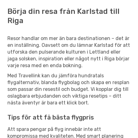
Börja din resa från Karlstad till
Riga
Resor handlar om mer än bara destinationen – det är
en inställning. Oavsett om du lämnar Karlstad för att
utforska den pulserande kulturen i Lettland eller
jaga solsken, inspiration eller något nytt i Riga börjar
varje resa med en enda bokning.
Med Travellink kan du jämföra hundratals
flygalternativ, blanda flygbolag och skapa en resplan
som passar din resestil och budget. Vi kopplar dig till
oslagbara erbjudanden och viktiga resetips – ditt
nästa äventyr är bara ett klick bort.
Tips för att få bästa flygpris
Att spara pengar på flyg innebär inte att
kompromissa med kvaliteten. Med smart planering