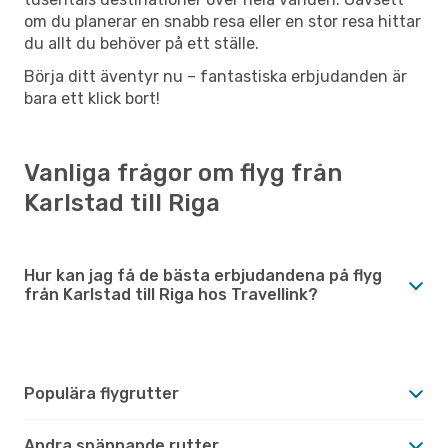
om du planerar en snabb resa eller en stor resa hittar
du allt du behöver på ett ställe.
Börja ditt äventyr nu – fantastiska erbjudanden är
bara ett klick bort!
Vanliga frågor om flyg från
Karlstad till Riga
Hur kan jag få de bästa erbjudandena på flyg
från Karlstad till Riga hos Travellink?
Populära flygrutter
Andra spännande rutter