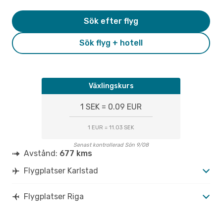
Sök efter flyg
Sök flyg + hotell
Växlingskurs
1 SEK = 0.09 EUR
1 EUR = 11.03 SEK
Senast kontrollerad Sön 9/08
Avstånd:
677 kms
Flygplatser Karlstad
Flygplatser Riga