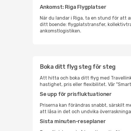
Ankomst: Riga Flygplatser
När du landar i Riga, ta en stund för att a
ditt boende: flygplatstransfer, kollektivtr
ankomstlogistiken.
Boka ditt flyg steg för steg
Att hitta och boka ditt flyg med Travellink
hastighet, pris eller flexibilitet. Vår "S
Se upp för prisfluktuationer
Priserna kan förändras snabbt, särskilt me
att låsa in det och undvika överraskninga
Sista minuten-reseplaner