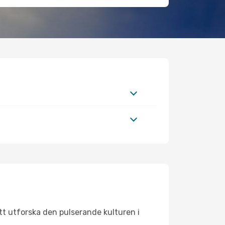
tt utforska den pulserande kulturen i