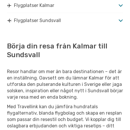
Flygplatser Kalmar
Flygplatser Sundsvall
Börja din resa från Kalmar till
Sundsvall
Resor handlar om mer än bara destinationen – det är
en inställning. Oavsett om du lämnar Kalmar för att
utforska den pulserande kulturen i Sverige eller jaga
solsken, inspiration eller något nytt i Sundsvall börjar
varje resa med en enda bokning.
Med Travellink kan du jämföra hundratals
flygalternativ, blanda flygbolag och skapa en resplan
som passar din resestil och budget. Vi kopplar dig till
oslagbara erbjudanden och viktiga resetips – ditt