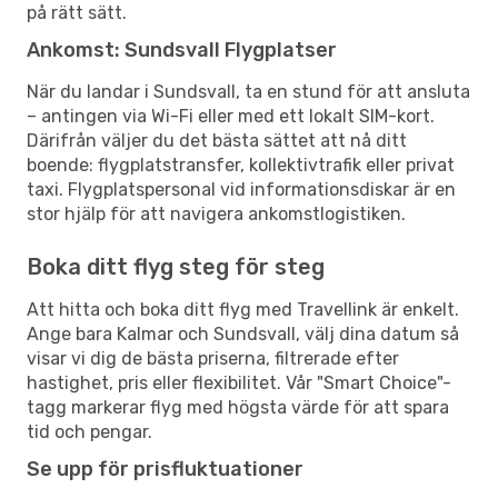
på rätt sätt.
Ankomst: Sundsvall Flygplatser
När du landar i Sundsvall, ta en stund för att ansluta
– antingen via Wi-Fi eller med ett lokalt SIM-kort.
Därifrån väljer du det bästa sättet att nå ditt
boende: flygplatstransfer, kollektivtrafik eller privat
taxi. Flygplatspersonal vid informationsdiskar är en
stor hjälp för att navigera ankomstlogistiken.
Boka ditt flyg steg för steg
Att hitta och boka ditt flyg med Travellink är enkelt.
Ange bara Kalmar och Sundsvall, välj dina datum så
visar vi dig de bästa priserna, filtrerade efter
hastighet, pris eller flexibilitet. Vår "Smart Choice"-
tagg markerar flyg med högsta värde för att spara
tid och pengar.
Se upp för prisfluktuationer