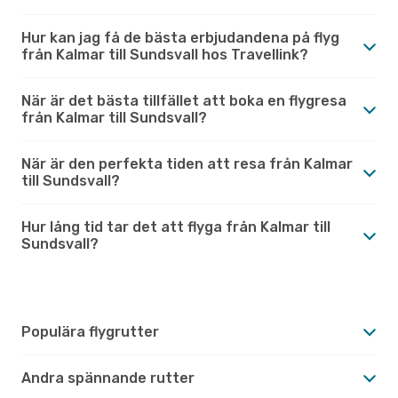
Hur kan jag få de bästa erbjudandena på flyg
från Kalmar till Sundsvall hos Travellink?
När är det bästa tillfället att boka en flygresa
från Kalmar till Sundsvall?
När är den perfekta tiden att resa från Kalmar
till Sundsvall?
Hur lång tid tar det att flyga från Kalmar till
Sundsvall?
Populära flygrutter
Andra spännande rutter