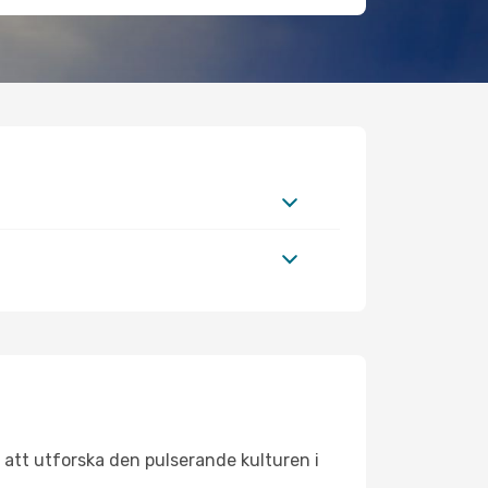
 att utforska den pulserande kulturen i