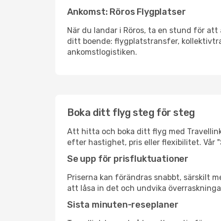
Ankomst: Röros Flygplatser
När du landar i Röros, ta en stund för att 
ditt boende: flygplatstransfer, kollektivtr
ankomstlogistiken.
Boka ditt flyg steg för steg
Att hitta och boka ditt flyg med Travellin
efter hastighet, pris eller flexibilitet. 
Se upp för prisfluktuationer
Priserna kan förändras snabbt, särskilt me
att låsa in det och undvika överraskninga
Sista minuten-reseplaner