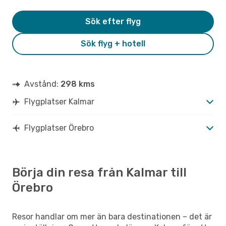
Sök efter flyg
Sök flyg + hotell
Avstånd:
298 kms
Flygplatser Kalmar
Flygplatser Örebro
Börja din resa från Kalmar till
Örebro
Resor handlar om mer än bara destinationen – det är