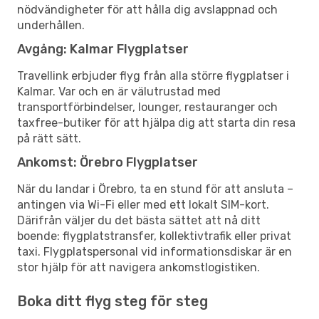
nödvändigheter för att hålla dig avslappnad och
underhållen.
Avgång: Kalmar Flygplatser
Travellink erbjuder flyg från alla större flygplatser i
Kalmar. Var och en är välutrustad med
transportförbindelser, lounger, restauranger och
taxfree-butiker för att hjälpa dig att starta din resa
på rätt sätt.
Ankomst: Örebro Flygplatser
När du landar i Örebro, ta en stund för att ansluta –
antingen via Wi-Fi eller med ett lokalt SIM-kort.
Därifrån väljer du det bästa sättet att nå ditt
boende: flygplatstransfer, kollektivtrafik eller privat
taxi. Flygplatspersonal vid informationsdiskar är en
stor hjälp för att navigera ankomstlogistiken.
Boka ditt flyg steg för steg