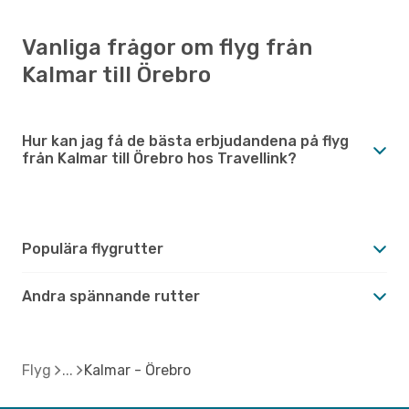
Vanliga frågor om flyg från
Kalmar till Örebro
Hur kan jag få de bästa erbjudandena på flyg
från Kalmar till Örebro hos Travellink?
Populära flygrutter
Andra spännande rutter
Flyg
Kalmar - Örebro