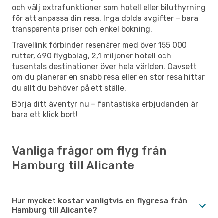
och välj extrafunktioner som hotell eller biluthyrning
för att anpassa din resa. Inga dolda avgifter – bara
transparenta priser och enkel bokning.
Travellink förbinder resenärer med över 155 000
rutter, 690 flygbolag, 2,1 miljoner hotell och
tusentals destinationer över hela världen. Oavsett
om du planerar en snabb resa eller en stor resa hittar
du allt du behöver på ett ställe.
Börja ditt äventyr nu – fantastiska erbjudanden är
bara ett klick bort!
Vanliga frågor om flyg från
Hamburg till Alicante
Hur mycket kostar vanligtvis en flygresa från
Hamburg till Alicante?