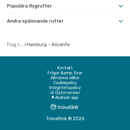
Populära flygrutter
Andra spännande rutter
Flyg
Hamburg - Alicante
Kontakt
Frågor &amp; Svar
Allmänna villkor
Cookiepolicy
Integritetspolicy
Datorversion
d
Android-app
A
Travellink ® 2026