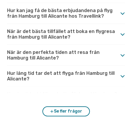
Hur kan jag få de bästa erbjudandena på flyg
från Hamburg till Alicante hos Travellink?
När är det bästa tillfället att boka en flygresa
från Hamburg till Alicante?
När är den perfekta tiden att resa från
Hamburg till Alicante?
Hur lång tid tar det att flyga från Hamburg till
Alicante?
Hur är vädret i Alicante jämfört med Hamburg?
Se fler frågor