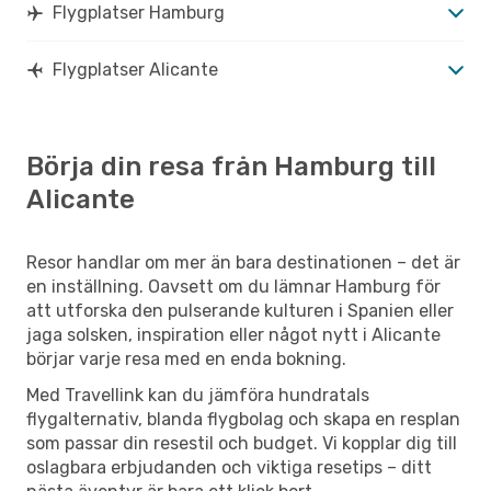
Flygplatser Hamburg
Flygplatser Alicante
Börja din resa från Hamburg till
Alicante
Resor handlar om mer än bara destinationen – det är
en inställning. Oavsett om du lämnar Hamburg för
att utforska den pulserande kulturen i Spanien eller
jaga solsken, inspiration eller något nytt i Alicante
börjar varje resa med en enda bokning.
Med Travellink kan du jämföra hundratals
flygalternativ, blanda flygbolag och skapa en resplan
som passar din resestil och budget. Vi kopplar dig till
oslagbara erbjudanden och viktiga resetips – ditt