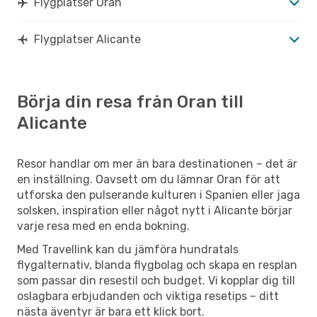
Flygplatser Oran
Flygplatser Alicante
Börja din resa från Oran till
Alicante
Resor handlar om mer än bara destinationen – det är
en inställning. Oavsett om du lämnar Oran för att
utforska den pulserande kulturen i Spanien eller jaga
solsken, inspiration eller något nytt i Alicante börjar
varje resa med en enda bokning.
Med Travellink kan du jämföra hundratals
flygalternativ, blanda flygbolag och skapa en resplan
som passar din resestil och budget. Vi kopplar dig till
oslagbara erbjudanden och viktiga resetips – ditt
nästa äventyr är bara ett klick bort.