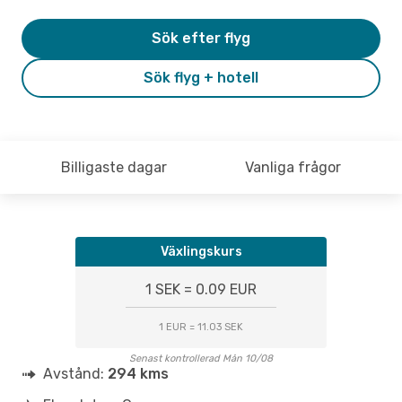
Sök efter flyg
Sök flyg + hotell
Billigaste dagar
Vanliga frågor
Växlingskurs
1 SEK = 0.09 EUR
1 EUR = 11.03 SEK
Senast kontrollerad Mån 10/08
Avstånd:
294 kms