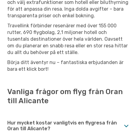
och välj extrafunktioner som hotell eller biluthyrning
för att anpassa din resa. Inga dolda avgifter – bara
transparenta priser och enkel bokning.
Travellink förbinder resenärer med över 155 000
rutter, 690 flygbolag, 2,1 miljoner hotell och
tusentals destinationer över hela världen. Oavsett
om du planerar en snabb resa eller en stor resa hittar
du allt du behöver på ett ställe.
Börja ditt äventyr nu – fantastiska erbjudanden är
bara ett klick bort!
Vanliga frågor om flyg från Oran
till Alicante
Hur mycket kostar vanligtvis en flygresa från
Oran till Alicante?