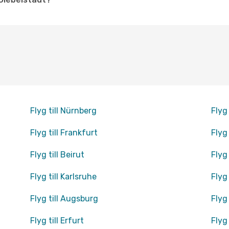
Flyg till Nürnberg
Flyg
Flyg till Frankfurt
Flyg
Flyg till Beirut
Flyg 
Flyg till Karlsruhe
Flyg 
Flyg till Augsburg
Flyg 
Flyg till Erfurt
Flyg