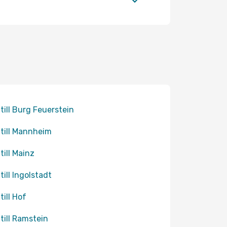
 till Burg Feuerstein
 till Mannheim
till Mainz
till Ingolstadt
till Hof
 till Ramstein