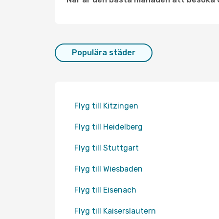
Populära städer
Flyg till Kitzingen
Flyg till Heidelberg
Flyg till Stuttgart
Flyg till Wiesbaden
Flyg till Eisenach
Flyg till Kaiserslautern