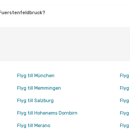
Fuerstenfeldbruck?
Flyg till München
Flyg
Flyg till Memmingen
Flyg
Flyg till Salzburg
Flyg
Flyg till Hohenems Dornbirn
Flyg
Flyg till Merano
Flyg