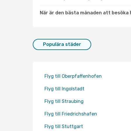
När är den bästa månaden att besöka 
Populära städer
Flyg till Oberpfaffenhofen
Flyg till Ingolstadt
Flyg till Straubing
Flyg till Friedrichshafen
Flyg till Stuttgart