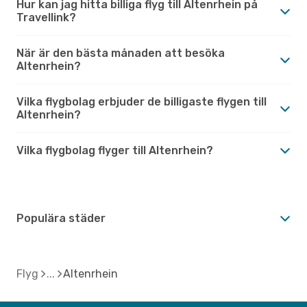
Hur kan jag hitta billiga flyg till Altenrhein på
Travellink?
När är den bästa månaden att besöka
Altenrhein?
Vilka flygbolag erbjuder de billigaste flygen till
Altenrhein?
Vilka flygbolag flyger till Altenrhein?
Populära städer
Flyg
Altenrhein