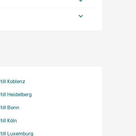
 till Koblenz
 till Heidelberg
 till Bonn
till Köln
 till Luxemburg