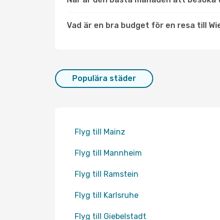
Vad är en bra budget för en resa till 
Populära städer
Flyg till Mainz
Flyg till Mannheim
Flyg till Ramstein
Flyg till Karlsruhe
Flyg till Giebelstadt