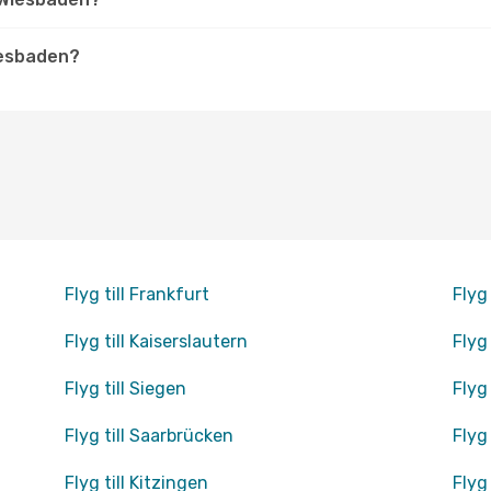
Wiesbaden?
Flyg till Frankfurt
Flyg
Flyg till Kaiserslautern
Flyg
Flyg till Siegen
Flyg
Flyg till Saarbrücken
Flyg 
Flyg till Kitzingen
Flyg