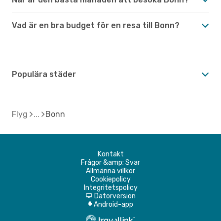
Vad är en bra budget för en resa till Bonn?
Populära städer
Flyg
Bonn
Kontakt
Frågor &amp; Svar
Allmänna villkor
Cookiepolicy
Integritetspolicy
Datorversion
d
Android-app
A