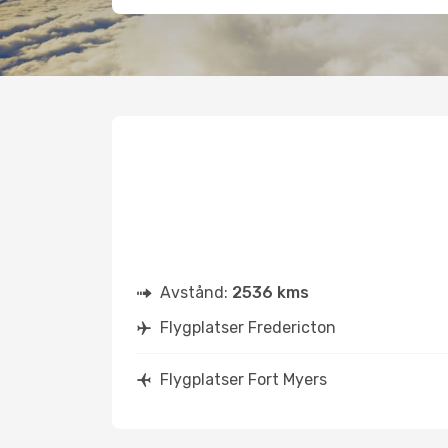
Avstånd:
2536 kms
Flygplatser Fredericton
Flygplatser Fort Myers