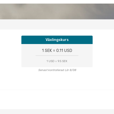
Växlingskurs
1 SEK = 0.11 USD
1 USD = 9.5 SEK
Senast kontrollerad Lör 8/08