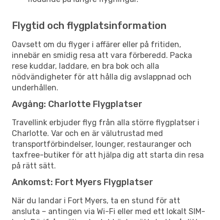
Flygtid och flygplatsinformation
Oavsett om du flyger i affärer eller på fritiden,
innebär en smidig resa att vara förberedd. Packa
rese kuddar, laddare, en bra bok och alla
nödvändigheter för att hålla dig avslappnad och
underhållen.
Avgång: Charlotte Flygplatser
Travellink erbjuder flyg från alla större flygplatser i
Charlotte. Var och en är välutrustad med
transportförbindelser, lounger, restauranger och
taxfree-butiker för att hjälpa dig att starta din resa
på rätt sätt.
Ankomst: Fort Myers Flygplatser
När du landar i Fort Myers, ta en stund för att
ansluta – antingen via Wi-Fi eller med ett lokalt SIM-