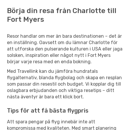
Börja din resa från Charlotte till
Fort Myers
Resor handlar om mer än bara destinationen – det är
en inställning. Oavsett om du lämnar Charlotte för
att utforska den pulserande kulturen i USA eller jaga
solsken, inspiration eller något nytt i Fort Myers
börjar varje resa med en enda bokning.
Med Travellink kan du jämföra hundratals
flygalternativ, blanda flygbolag och skapa en resplan
som passar din resestil och budget. Vi kopplar dig till
oslagbara erbjudanden och viktiga resetips – ditt
nästa äventyr är bara ett klick bort.
Tips för att få bästa flygpris
Att spara pengar på flyg innebär inte att
kompromissa med kvaliteten. Med smart planering