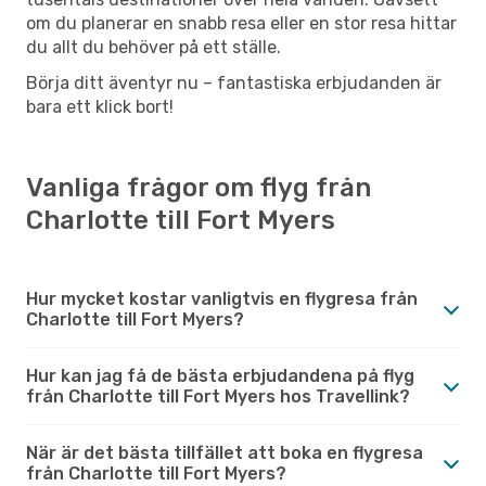
om du planerar en snabb resa eller en stor resa hittar
du allt du behöver på ett ställe.
Börja ditt äventyr nu – fantastiska erbjudanden är
bara ett klick bort!
Vanliga frågor om flyg från
Charlotte till Fort Myers
Hur mycket kostar vanligtvis en flygresa från
Charlotte till Fort Myers?
Hur kan jag få de bästa erbjudandena på flyg
från Charlotte till Fort Myers hos Travellink?
När är det bästa tillfället att boka en flygresa
från Charlotte till Fort Myers?