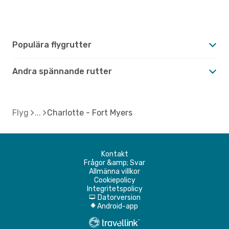
Populära flygrutter
Andra spännande rutter
Flyg
Charlotte - Fort Myers
Kontakt
Frågor &amp; Svar
Allmänna villkor
Cookiepolicy
Integritetspolicy
Datorversion
d
Android-app
A