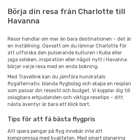
Börja din resa från Charlotte till
Havanna
Resor handlar om mer än bara destinationen – det är
en inställning. Oavsett om du lämnar Charlotte för
att utforska den pulserande kulturen i Kuba eller
jaga solsken, inspiration eller något nytt i Havanna
börjar varje resa med en enda bokning.
Med Travellink kan du jämföra hundratals
flygalternativ, blanda flygbolag och skapa en resplan
som passar din resestil och budget. Vi kopplar dig till
oslagbara erbjudanden och viktiga resetips – ditt
nästa äventyr är bara ett klick bort.
Tips för att få bästa flygpris
Att spara pengar på flyg innebär inte att
kompromissa med kvaliteten. Med smart planering