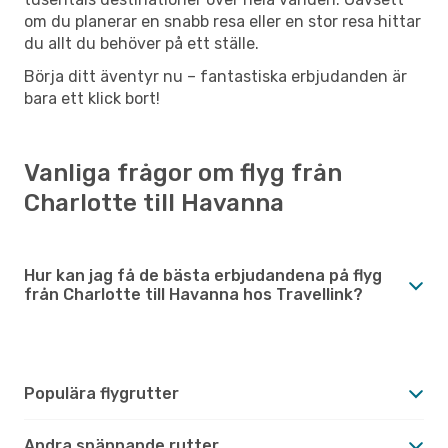
om du planerar en snabb resa eller en stor resa hittar
du allt du behöver på ett ställe.
Börja ditt äventyr nu – fantastiska erbjudanden är
bara ett klick bort!
Vanliga frågor om flyg från
Charlotte till Havanna
Hur kan jag få de bästa erbjudandena på flyg
från Charlotte till Havanna hos Travellink?
Populära flygrutter
Andra spännande rutter