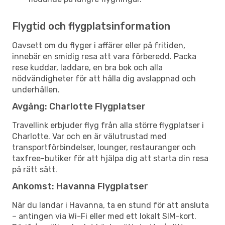
Flygtid och flygplatsinformation
Oavsett om du flyger i affärer eller på fritiden,
innebär en smidig resa att vara förberedd. Packa
rese kuddar, laddare, en bra bok och alla
nödvändigheter för att hålla dig avslappnad och
underhållen.
Avgång: Charlotte Flygplatser
Travellink erbjuder flyg från alla större flygplatser i
Charlotte. Var och en är välutrustad med
transportförbindelser, lounger, restauranger och
taxfree-butiker för att hjälpa dig att starta din resa
på rätt sätt.
Ankomst: Havanna Flygplatser
När du landar i Havanna, ta en stund för att ansluta
– antingen via Wi-Fi eller med ett lokalt SIM-kort.