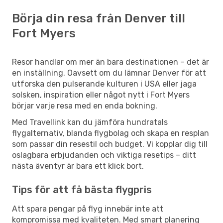
Börja din resa från Denver till
Fort Myers
Resor handlar om mer än bara destinationen – det är
en inställning. Oavsett om du lämnar Denver för att
utforska den pulserande kulturen i USA eller jaga
solsken, inspiration eller något nytt i Fort Myers
börjar varje resa med en enda bokning.
Med Travellink kan du jämföra hundratals
flygalternativ, blanda flygbolag och skapa en resplan
som passar din resestil och budget. Vi kopplar dig till
oslagbara erbjudanden och viktiga resetips – ditt
nästa äventyr är bara ett klick bort.
Tips för att få bästa flygpris
Att spara pengar på flyg innebär inte att
kompromissa med kvaliteten. Med smart planering