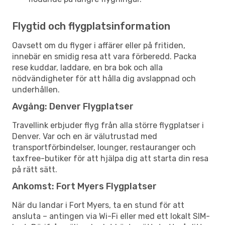
Flygtid och flygplatsinformation
Oavsett om du flyger i affärer eller på fritiden,
innebär en smidig resa att vara förberedd. Packa
rese kuddar, laddare, en bra bok och alla
nödvändigheter för att hålla dig avslappnad och
underhållen.
Avgång: Denver Flygplatser
Travellink erbjuder flyg från alla större flygplatser i
Denver. Var och en är välutrustad med
transportförbindelser, lounger, restauranger och
taxfree-butiker för att hjälpa dig att starta din resa
på rätt sätt.
Ankomst: Fort Myers Flygplatser
När du landar i Fort Myers, ta en stund för att
ansluta – antingen via Wi-Fi eller med ett lokalt SIM-