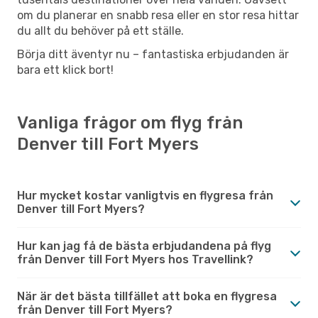
om du planerar en snabb resa eller en stor resa hittar
du allt du behöver på ett ställe.
Börja ditt äventyr nu – fantastiska erbjudanden är
bara ett klick bort!
Vanliga frågor om flyg från
Denver till Fort Myers
Hur mycket kostar vanligtvis en flygresa från
Denver till Fort Myers?
Hur kan jag få de bästa erbjudandena på flyg
från Denver till Fort Myers hos Travellink?
När är det bästa tillfället att boka en flygresa
från Denver till Fort Myers?