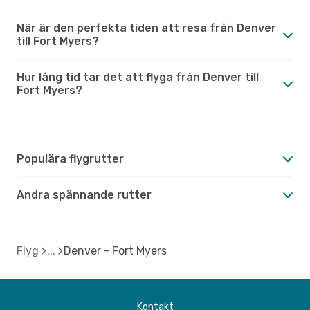
När är den perfekta tiden att resa från Denver
till Fort Myers?
Hur lång tid tar det att flyga från Denver till
Fort Myers?
Populära flygrutter
Andra spännande rutter
Flyg
Denver - Fort Myers
Kontakt