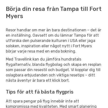
Börja din resa från Tampa till Fort
Myers
Resor handlar om mer än bara destinationen – det är
en inställning. Oavsett om du lämnar Tampa för att
utforska den pulserande kulturen i USA eller jaga
solsken, inspiration eller något nytt i Fort Myers
börjar varje resa med en enda bokning.
Med Travellink kan du jämföra hundratals
flygalternativ, blanda flygbolag och skapa en resplan
som passar din resestil och budget. Vi kopplar dig till
oslagbara erbjudanden och viktiga resetips – ditt
nästa äventyr är bara ett klick bort.
Tips för att få bästa flygpris
Att spara pengar på flyg innebär inte att
kompromissa med kvaliteten. Med smart planering