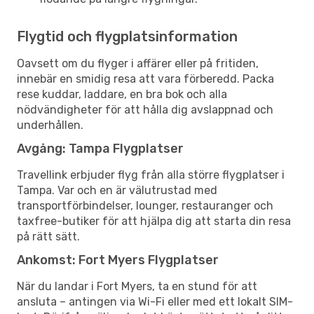
Flygtid och flygplatsinformation
Oavsett om du flyger i affärer eller på fritiden,
innebär en smidig resa att vara förberedd. Packa
rese kuddar, laddare, en bra bok och alla
nödvändigheter för att hålla dig avslappnad och
underhållen.
Avgång: Tampa Flygplatser
Travellink erbjuder flyg från alla större flygplatser i
Tampa. Var och en är välutrustad med
transportförbindelser, lounger, restauranger och
taxfree-butiker för att hjälpa dig att starta din resa
på rätt sätt.
Ankomst: Fort Myers Flygplatser
När du landar i Fort Myers, ta en stund för att
ansluta – antingen via Wi-Fi eller med ett lokalt SIM-