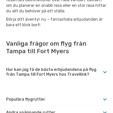
om du planerar en snabb resa eller en stor resa hittar
du allt du behöver på ett ställe.
Börja ditt äventyr nu – fantastiska erbjudanden är
bara ett klick bort!
Vanliga frågor om flyg från
Tampa till Fort Myers
Hur kan jag få de bästa erbjudandena på flyg
från Tampa till Fort Myers hos Travellink?
Populära flygrutter
Andra spännande rutter