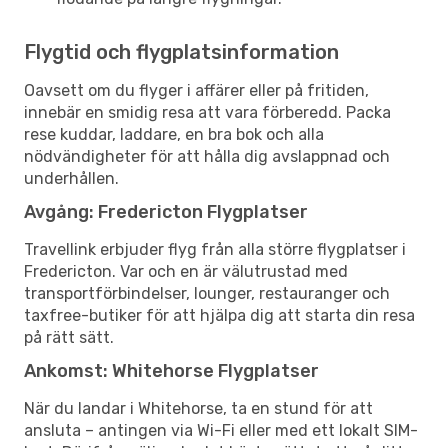
Flygtid och flygplatsinformation
Oavsett om du flyger i affärer eller på fritiden,
innebär en smidig resa att vara förberedd. Packa
rese kuddar, laddare, en bra bok och alla
nödvändigheter för att hålla dig avslappnad och
underhållen.
Avgång: Fredericton Flygplatser
Travellink erbjuder flyg från alla större flygplatser i
Fredericton. Var och en är välutrustad med
transportförbindelser, lounger, restauranger och
taxfree-butiker för att hjälpa dig att starta din resa
på rätt sätt.
Ankomst: Whitehorse Flygplatser
När du landar i Whitehorse, ta en stund för att
ansluta – antingen via Wi-Fi eller med ett lokalt SIM-