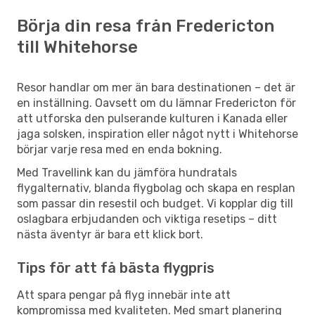
Börja din resa från Fredericton
till Whitehorse
Resor handlar om mer än bara destinationen – det är
en inställning. Oavsett om du lämnar Fredericton för
att utforska den pulserande kulturen i Kanada eller
jaga solsken, inspiration eller något nytt i Whitehorse
börjar varje resa med en enda bokning.
Med Travellink kan du jämföra hundratals
flygalternativ, blanda flygbolag och skapa en resplan
som passar din resestil och budget. Vi kopplar dig till
oslagbara erbjudanden och viktiga resetips – ditt
nästa äventyr är bara ett klick bort.
Tips för att få bästa flygpris
Att spara pengar på flyg innebär inte att
kompromissa med kvaliteten. Med smart planering