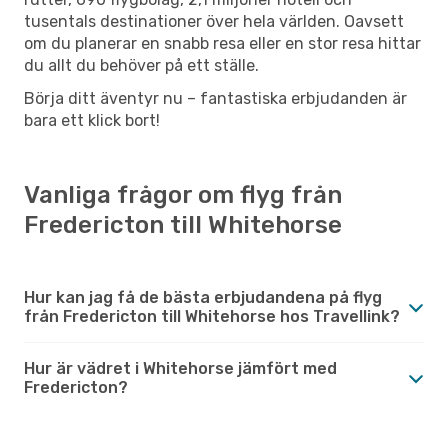
tusentals destinationer över hela världen. Oavsett
om du planerar en snabb resa eller en stor resa hittar
du allt du behöver på ett ställe.
Börja ditt äventyr nu – fantastiska erbjudanden är
bara ett klick bort!
Vanliga frågor om flyg från
Fredericton till Whitehorse
Hur kan jag få de bästa erbjudandena på flyg
från Fredericton till Whitehorse hos Travellink?
Hur är vädret i Whitehorse jämfört med
Fredericton?