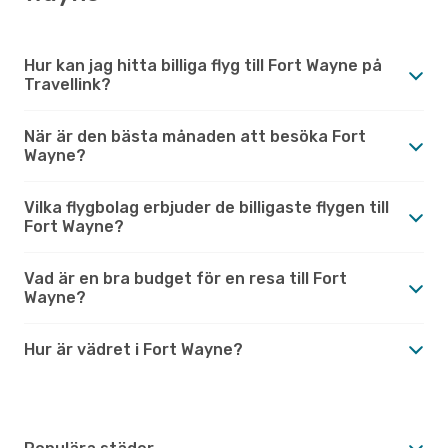
Hur kan jag hitta billiga flyg till Fort Wayne på
Travellink?
När är den bästa månaden att besöka Fort
Wayne?
Vilka flygbolag erbjuder de billigaste flygen till
Fort Wayne?
Vad är en bra budget för en resa till Fort
Wayne?
Hur är vädret i Fort Wayne?