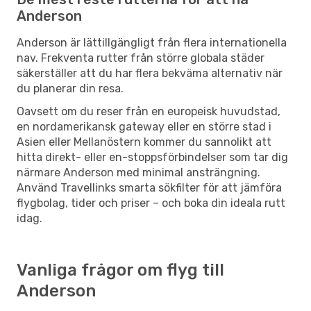
Anderson
Anderson är lättillgängligt från flera internationella
nav. Frekventa rutter från större globala städer
säkerställer att du har flera bekväma alternativ när
du planerar din resa.
Oavsett om du reser från en europeisk huvudstad,
en nordamerikansk gateway eller en större stad i
Asien eller Mellanöstern kommer du sannolikt att
hitta direkt- eller en-stoppsförbindelser som tar dig
närmare Anderson med minimal ansträngning.
Använd Travellinks smarta sökfilter för att jämföra
flygbolag, tider och priser – och boka din ideala rutt
idag.
Vanliga frågor om flyg till
Anderson