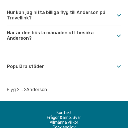
Hur kan jag hitta billiga flyg till Anderson på
Travellink?
När är den bästa månaden att besöka
Anderson?
Populära städer
Flyg
Anderson
Kontakt
Frågor &amp; Svar
Allmänna villkor
Cookiepolicy