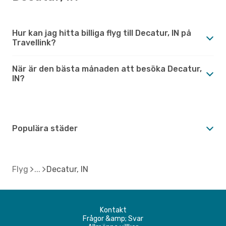
Hur kan jag hitta billiga flyg till Decatur, IN på
Travellink?
När är den bästa månaden att besöka Decatur,
IN?
Populära städer
Flyg
Decatur, IN
Kontakt
Frågor &amp; Svar