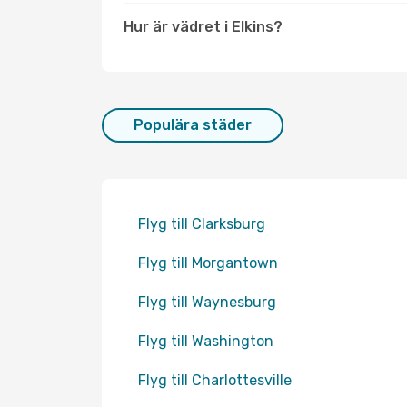
Hur är vädret i Elkins?
Populära städer
Flyg till Clarksburg
Flyg till Morgantown
Flyg till Waynesburg
Flyg till Washington
Flyg till Charlottesville