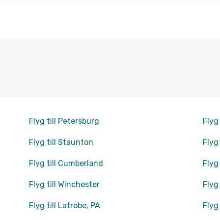
Flyg till Petersburg
Flyg
Flyg till Staunton
Flyg
Flyg till Cumberland
Flyg 
Flyg till Winchester
Flyg
Flyg till Latrobe, PA
Flyg