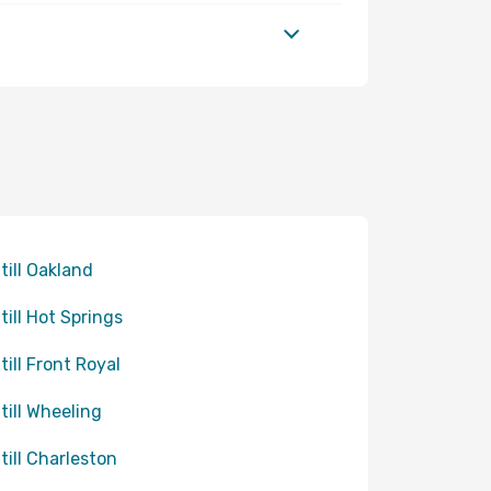
 till Oakland
 till Hot Springs
till Front Royal
 till Wheeling
 till Charleston