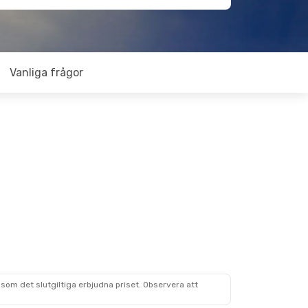
Vanliga frågor
som det slutgiltiga erbjudna priset. Observera att