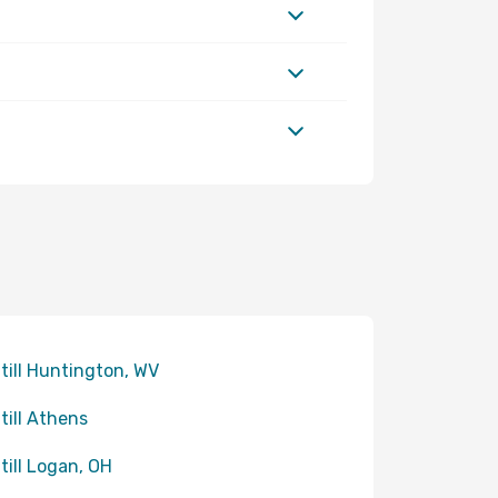
 till Huntington, WV
 till Athens
 till Logan, OH