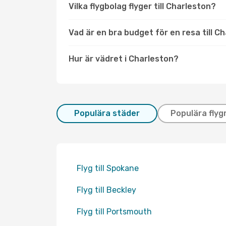
Vilka flygbolag flyger till Charleston?
Vad är en bra budget för en resa till C
Hur är vädret i Charleston?
Populära städer
Populära flyg
Flyg till Spokane
Flyg till Beckley
Flyg till Portsmouth