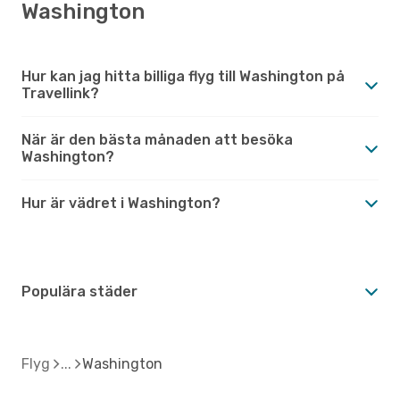
Washington
Hur kan jag hitta billiga flyg till Washington på
Travellink?
När är den bästa månaden att besöka
Washington?
Hur är vädret i Washington?
Populära städer
Flyg
Washington