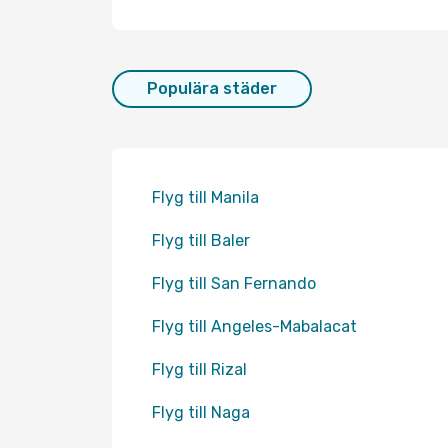
Populära städer
Flyg till Manila
Flyg till Baler
Flyg till San Fernando
Flyg till Angeles-Mabalacat
Flyg till Rizal
Flyg till Naga