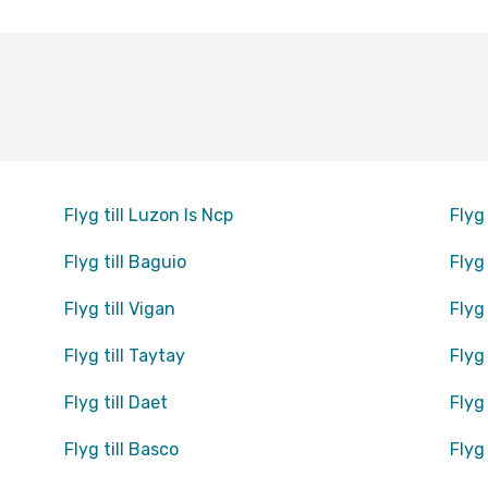
Flyg till Luzon Is Ncp
Flyg
Flyg till Baguio
Flyg
Flyg till Vigan
Flyg
Flyg till Taytay
Flyg
Flyg till Daet
Flyg
Flyg till Basco
Flyg