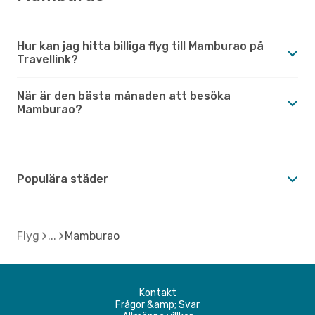
Hur kan jag hitta billiga flyg till Mamburao på
Travellink?
När är den bästa månaden att besöka
Mamburao?
Populära städer
Flyg
Mamburao
Kontakt
Frågor &amp; Svar