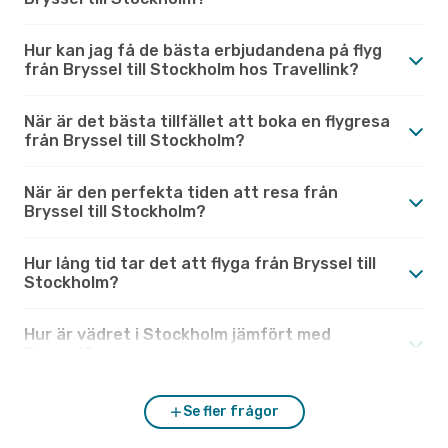
Hur kan jag få de bästa erbjudandena på flyg
från Bryssel till Stockholm hos Travellink?
När är det bästa tillfället att boka en flygresa
från Bryssel till Stockholm?
När är den perfekta tiden att resa från
Bryssel till Stockholm?
Hur lång tid tar det att flyga från Bryssel till
Stockholm?
Hur är vädret i Stockholm jämfört med
Bryssel?
Se fler frågor