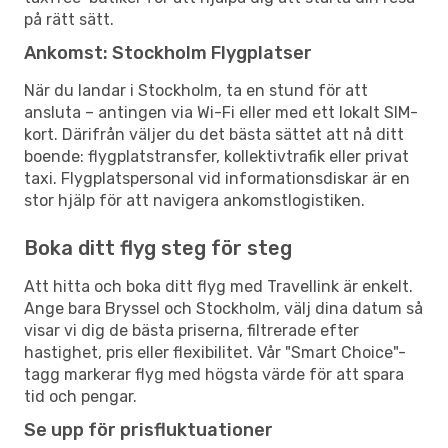
på rätt sätt.
Ankomst: Stockholm Flygplatser
När du landar i Stockholm, ta en stund för att
ansluta – antingen via Wi-Fi eller med ett lokalt SIM-
kort. Därifrån väljer du det bästa sättet att nå ditt
boende: flygplatstransfer, kollektivtrafik eller privat
taxi. Flygplatspersonal vid informationsdiskar är en
stor hjälp för att navigera ankomstlogistiken.
Boka ditt flyg steg för steg
Att hitta och boka ditt flyg med Travellink är enkelt.
Ange bara Bryssel och Stockholm, välj dina datum så
visar vi dig de bästa priserna, filtrerade efter
hastighet, pris eller flexibilitet. Vår "Smart Choice"-
tagg markerar flyg med högsta värde för att spara
tid och pengar.
Se upp för prisfluktuationer