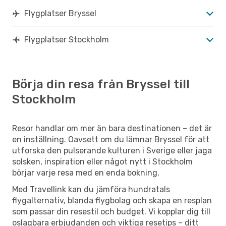
Flygplatser Bryssel
Flygplatser Stockholm
Börja din resa från Bryssel till
Stockholm
Resor handlar om mer än bara destinationen – det är
en inställning. Oavsett om du lämnar Bryssel för att
utforska den pulserande kulturen i Sverige eller jaga
solsken, inspiration eller något nytt i Stockholm
börjar varje resa med en enda bokning.
Med Travellink kan du jämföra hundratals
flygalternativ, blanda flygbolag och skapa en resplan
som passar din resestil och budget. Vi kopplar dig till
oslagbara erbjudanden och viktiga resetips – ditt