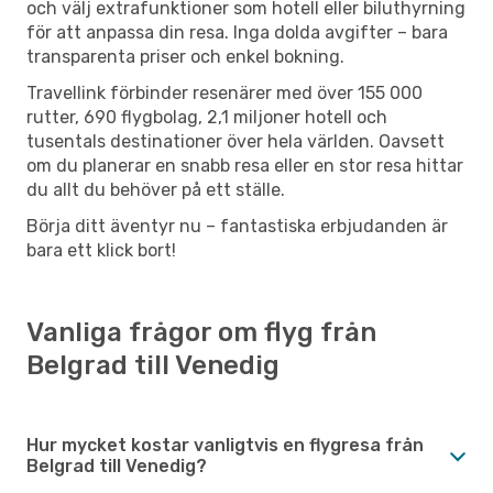
och välj extrafunktioner som hotell eller biluthyrning
för att anpassa din resa. Inga dolda avgifter – bara
transparenta priser och enkel bokning.
Travellink förbinder resenärer med över 155 000
rutter, 690 flygbolag, 2,1 miljoner hotell och
tusentals destinationer över hela världen. Oavsett
om du planerar en snabb resa eller en stor resa hittar
du allt du behöver på ett ställe.
Börja ditt äventyr nu – fantastiska erbjudanden är
bara ett klick bort!
Vanliga frågor om flyg från
Belgrad till Venedig
Hur mycket kostar vanligtvis en flygresa från
Belgrad till Venedig?