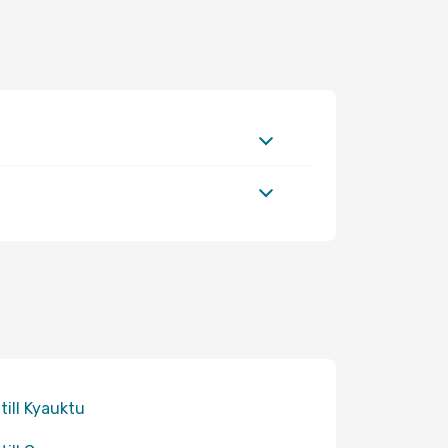
 till Kyauktu